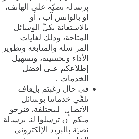
برسالة نصيّة على الهاتف،
أو بالواتس آب ، أو
بالاستعانة بكلّ الوسائل
المتاحة، وذلك لغايات
المراسلة والمتابعة وتطوير
الأداء وتحسينه، وتسهيل
إطلاعكم على أفضل
الخدمات .
في حال رغبتم بإيقاف
تلقّي خدماتنا بوسائل
الاتصال المختلفة، فنرجو
منكم أن ترسلوا لنا برسالة
نصيّة بالبريد الإلكتروني