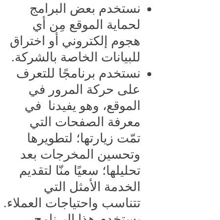
نستخدم بعض البرامج
لحماية الموقع مِن أي
هجوم إلكتروني أو اختراق
للبيانات الخاصة بالشركة.
نستخدم برنامجًا للتعرف
على حركة المرور في
الموقع، وهو يفيدنا في
معرفة الصفحات التي
تمّت زيارتها؛ لتطويرها
وتحسين المخرجات بعد
تحليلها؛ سعيًا منّا لتقديم
الخدمة الأمثل التي
تتناسب واحتياجات العملاء.
يستخدم هذا البرنامج