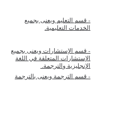
- قسم التعليم ويعنى بجميع
الخدمات التعليمية.
- قسم الإستشارات ويعنى بجميع
الإستشارات المتعلقة في اللغة
الإنجليزية والترجمة.
- قسم الترجمة ويعنى بالترجمة
بجميع انواعها.
الشروط
سياسة الخصوصية
الاتصال بنا